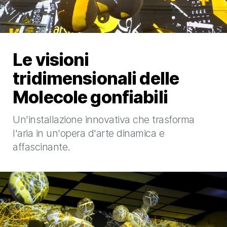
Le visioni
tridimensionali delle
Molecole gonfiabili
Un'installazione innovativa che trasforma
l'aria in un'opera d'arte dinamica e
affascinante.